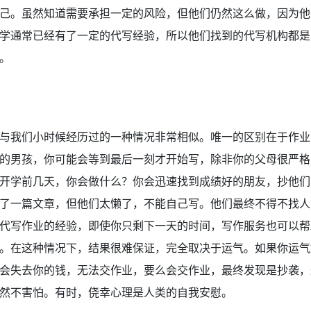
己。虽然知道需要承担一定的风险，但他们仍然这么做，因为他
学通常已经有了一定的代写经验，所以他们找到的代写机构都是
。
与我们小时候经历过的一种情况非常相似。唯一的区别在于作业
的男孩，你可能会等到最后一刻才开始写，除非你的父母很严格
开学前几天，你会做什么？你会迅速找到成绩好的朋友，抄他们
了一篇文章，但他们太懒了，不能自己写。他们最终不得不找人
代写作业的经验，即使你只剩下一天的时间，写作服务也可以帮
。在这种情况下，结果很难保证，完全取决于运气。如果你运气
会失去你的钱，无法交作业，要么会交作业，最终发现是抄袭，
然不害怕。有时，侥幸心理是人类的自我安慰。