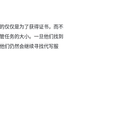
的仅仅是为了获得证书，而不
管任务的大小。一旦他们找到
他们仍然会继续寻找代写服