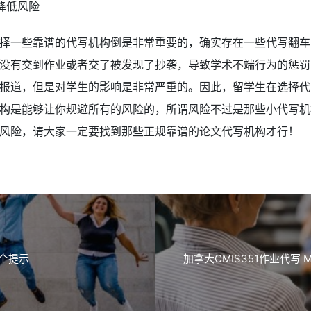
降低风险
择一些靠谱的代写机构倒是非常重要的，确实存在一些代写翻车
没有交到作业或者交了被发现了抄袭，导致学术不端行为的惩罚
报道，但是对学生的影响是非常严重的。因此，留学生在选择代
构是能够让你规避所有的风险的，所谓风险不过是那些小代写机
风险，请大家一定要找到那些正规靠谱的论文代写机构才行！
6个提示
加拿大CMIS351作业代写 Man