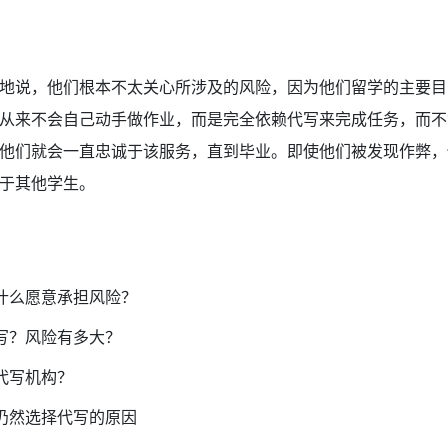
地说，他们根本不太关心所涉及的风险，因为他们留学的主要目
从来不会自己动手做作业，而是完全依赖代写来完成任务，而不
他们就会一直忠诚于该服务，直到毕业。即使他们被发现作弊，
于其他学生。
什么愿意承担风险？
写？风险有多大？
代写机构？
仍然选择代写的原因