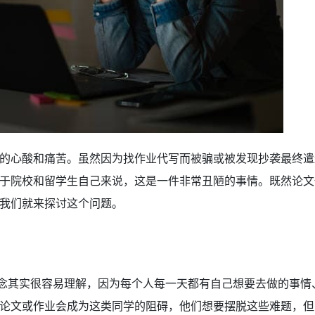
的心酸和痛苦。虽然因为找作业代写而被骗或被发现抄袭最终遣
于院校和留学生自己来说，这是一件非常丑陋的事情。既然论文
我们就来探讨这个问题。
概念其实很容易理解，因为每个人每一天都有自己想要去做的事情
论文或作业会成为这类同学的阻碍，他们想要摆脱这些难题，但