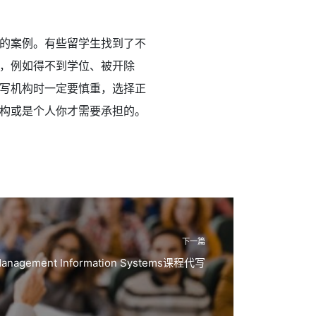
的案例。有些留学生找到了不
，例如得不到学位、被开除
写机构时一定要慎重，选择正
构或是个人你才需要承担的。
下一篇
agement Information Systems课程代写