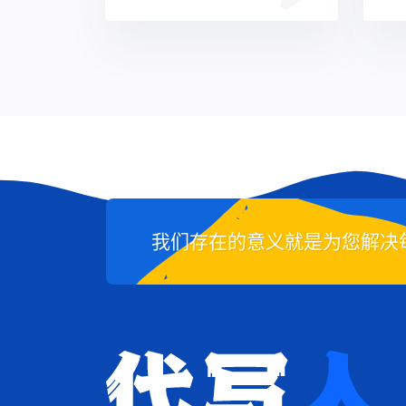
我们存在的意义就是为您解决