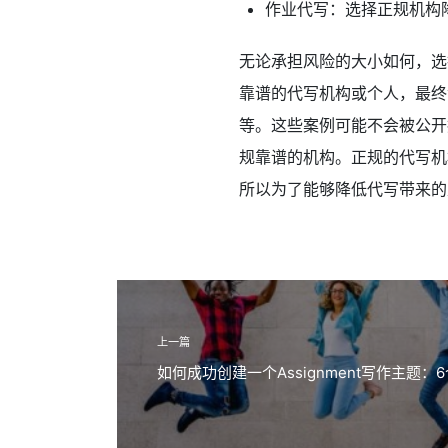
作业代写：选择正规机构
无论承担风险的大小如何，选
靠谱的代写机构或个人，最终
等。这些案例可能不会被公开
规靠谱的机构。正规的代写机
所以为了能够降低代写带来的
上一篇
如何成功创建一个Assignment写作主题：