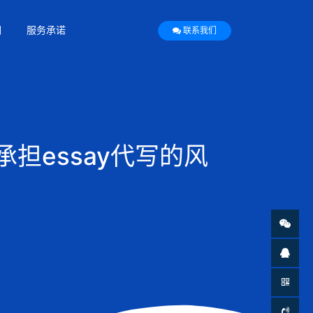
们
服务承诺
联系我们
担essay代写的风