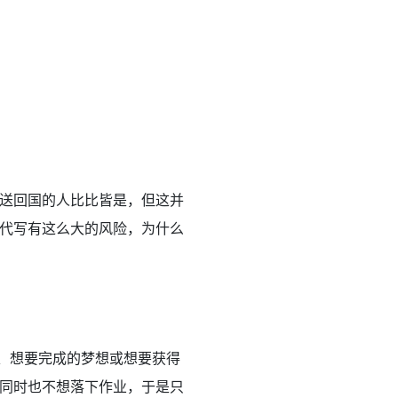
送回国的人比比皆是，但这并
代写有这么大的风险，为什么
、想要完成的梦想或想要获得
同时也不想落下作业，于是只