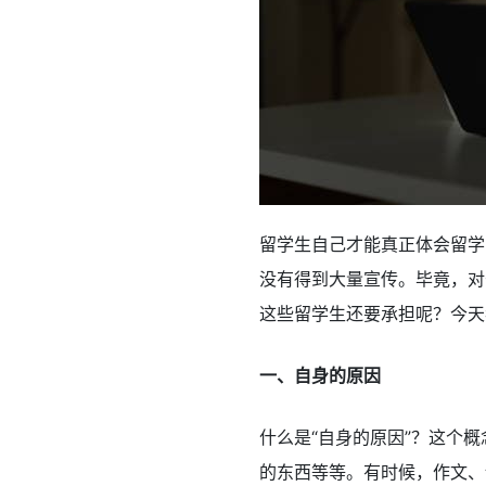
留学生自己才能真正体会留学
没有得到大量宣传。毕竟，对
这些留学生还要承担呢？今天
一、自身的原因
什么是“自身的原因”？这个
的东西等等。有时候，作文、