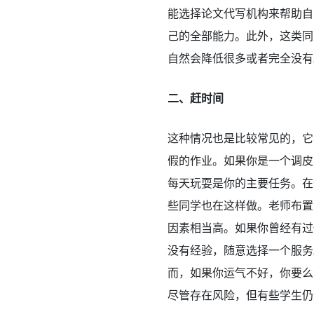
能选择论文代写机构来帮助自
己的全部能力。此外，这类同
自然会降低很多或者完全没有
二、赶时间
这种情况也是比较常见的，它
假的作业。如果你是一个调皮
每天玩耍是你的主要任务。在
些同学也在这样做。老师布置
因素相当高。如果你曾经有过
没有经验，随意选择一个服务
而，如果你运气不好，你要么
尽管存在风险，但有些学生仍