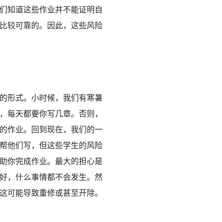
们知道这些作业并不能证明自
比较可靠的。因此，这些风险
的形式。小时候，我们有寒暑
，每天都要你写几章。否则，
的作业。回到现在，我们的一
帮他们写，但这些学生的风险
助你完成作业。最大的担心是
好，什么事情都不会发生。然
这可能导致重修或甚至开除。