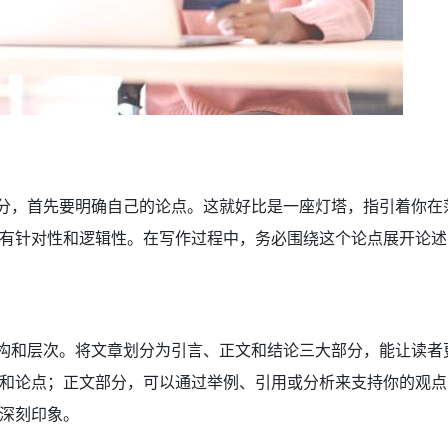
到高分，首先要明确自己的论点。这就好比是一座灯塔，指引着你
有针对性和逻辑性。在写作过程中，务必围绕这个论点展开论述
的结构和层次。将文章划分为引言、正文和结论三大部分，能让读
和论点；正文部分，可以通过举例、引用或分析来支持你的观点
深刻印象。