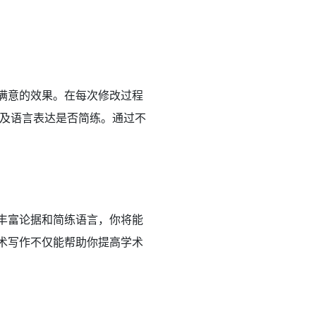
到满意的效果。在每次修改过程
及语言表达是否简练。通过不
、丰富论据和简练语言，你将能
学术写作不仅能帮助你提高学术