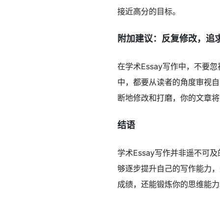
接近高分的目标。
附加建议：反复修改，追
在学术Essay写作中，不
中，都要从读者的角度审视自
断地修改和打磨，你的文章将
结语
学术Essay写作并非遥不
够逐步提升自己的写作能力，
成绩，还能锻炼你的思维能力