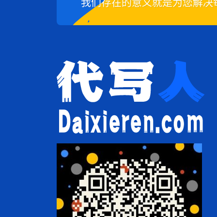
我们存在的意义就是为您解决