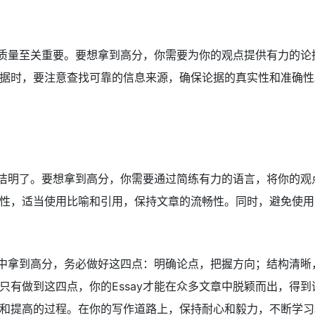
据的质量至关重要。要想拿到高分，你需要为你的观点提供有力的
据时，要注意查找可靠的信息来源，确保论据的真实性和准确性
的简洁明了。要想拿到高分，你需要通过简练有力的语言，将你的
性，适当使用比喻和引用，保持文章的流畅性。同时，避免使用
写作中拿到高分，务必做好这四点：明确论点，把握方向；结构清
只有做到这四点，你的Essay才能在众多文章中脱颖而出，得
和提高的过程。在你的写作道路上，保持耐心和毅力，不断学习