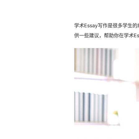
学术Essay写作是很多学
供一些建议，帮助你在学术Es