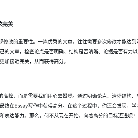
求完美
要忽视修改的重要性。一篇优秀的文章，往往需要多次修改才能达
己的文章，检查论点是否明确、结构是否清晰、论据是否有力以
更加接近完美，从而获得高分。
可及的高峰，而是需要我们用心去攀登。通过明确论点、清晰结构
最终在Essay写作中获得高分。在这个过程中，你还会发现，
和表达能力。那么，何不从现在开始，向着高分的目标迈进呢？