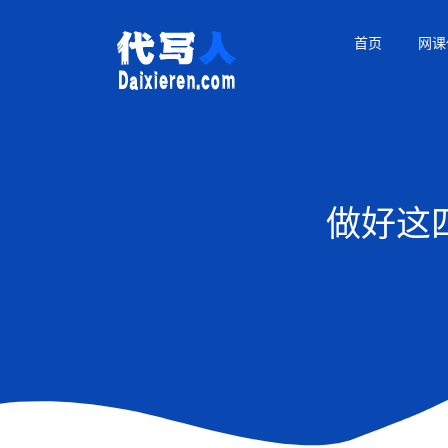
首页
网课
做好这