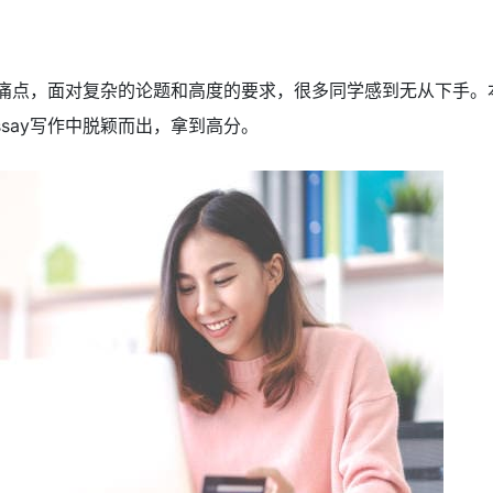
生的痛点，面对复杂的论题和高度的要求，很多同学感到无从下手
say写作中脱颖而出，拿到高分。