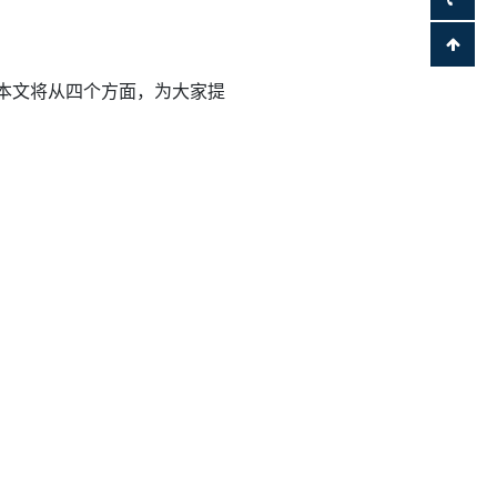
。本文将从四个方面，为大家提