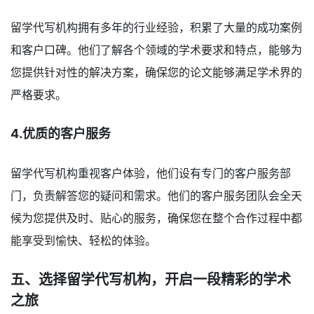
留学代写机构拥有多年的行业经验，积累了大量的成功案例
和客户口碑。他们了解各个领域的学术要求和特点，能够为
您提供针对性的解决方案，确保您的论文能够满足学术界的
严格要求。
4.优质的客户服务
留学代写机构重视客户体验，他们设有专门的客户服务部
门，负责解答您的疑问和需求。他们的客户服务团队会全天
候为您提供及时、贴心的服务，确保您在整个合作过程中都
能享受到愉快、轻松的体验。
五、选择留学代写机构，开启一段精彩的学术
之旅