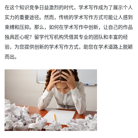
在这个知识竞争日益激烈的时代，学术写作成为了展示个人
实力的重要途径。然而，传统的学术写作方式可能让人感到
束缚和压抑。那么，如何在学术写作中创新，让自己的作品
独具匠心呢？留学代写机构凭借其专业的团队和丰富的经
验，为您提供创新的学术写作方式，助您在学术道路上脱颖
而出。