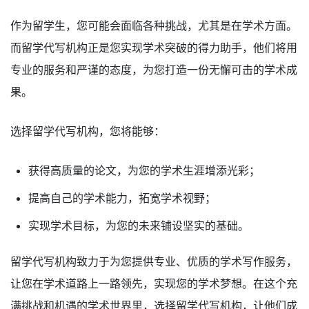
作为留学生，您可能会面临各种挑战，尤其是在学术方面。
而留学代写机构正是您实现学术突破的得力助手，他们将用
专业的服务和严谨的态度，为您打造一份无懈可击的学术成
果。
选择留学代写机构，您将能够：
获得高质量的论文，为您的学术生涯增添光彩；
提高自己的学术能力，拓宽学术视野；
实现学术目标，为您的未来铺设坚实的基础。
留学代写机构致力于为您提供专业、优质的学术写作服务，
让您在学术道路上一路领先，实现您的学术梦想。在这个充
满挑战和机遇的学术世界里，选择留学代写机构，让他们成