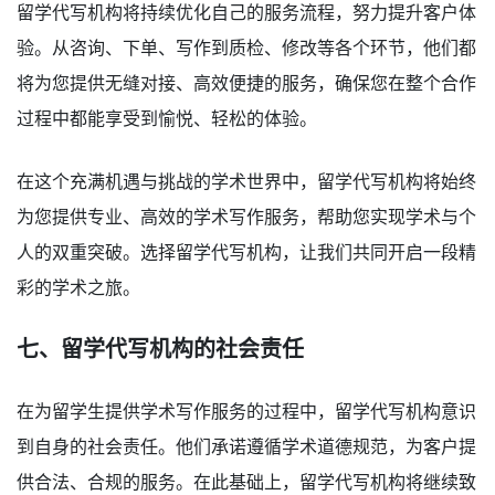
留学代写机构将持续优化自己的服务流程，努力提升客户体
验。从咨询、下单、写作到质检、修改等各个环节，他们都
将为您提供无缝对接、高效便捷的服务，确保您在整个合作
过程中都能享受到愉悦、轻松的体验。
在这个充满机遇与挑战的学术世界中，留学代写机构将始终
为您提供专业、高效的学术写作服务，帮助您实现学术与个
人的双重突破。选择留学代写机构，让我们共同开启一段精
彩的学术之旅。
七、留学代写机构的社会责任
在为留学生提供学术写作服务的过程中，留学代写机构意识
到自身的社会责任。他们承诺遵循学术道德规范，为客户提
供合法、合规的服务。在此基础上，留学代写机构将继续致