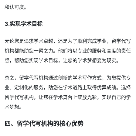
和认可度。
3.实现学术目标
无论您是追求学术卓越，还是为了顺利完成学业，留学代写
机构都能助您一臂之力。他们将以专业的服务和高度的责任
感，帮助您实现学术目标，让您的学术梦想变为现实。
总之，留学代写机构通过创新的学术写作方式，为您提供专
业、定制化的服务，助您在学术道路上取得优异成绩。选择
留学代写机构，让您在学术舞台上绽放光彩，实现自己的学
术梦想。
四、留学代写机构的核心优势