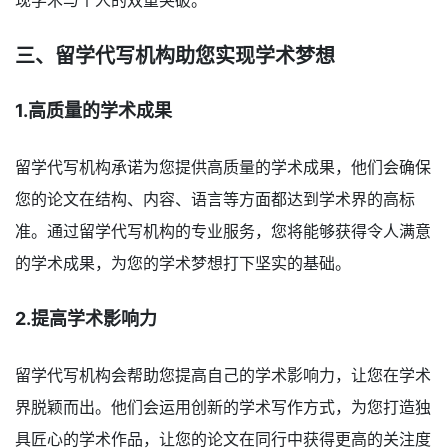
现学术与个人的双重突破。
三、留学代写机构助您实现学术梦想
1.高质量的学术成果
留学代写机构承诺为您提供高质量的学术成果，他们会确保
您的论文在结构、内容、语言等方面都达到学术界的高标
准。通过留学代写机构的专业服务，您将能够获得令人满意
的学术成果，为您的学术梦想打下坚实的基础。
2.提高学术影响力
留学代写机构会帮助您提高自己的学术影响力，让您在学术
界脱颖而出。他们会运用创新的学术写作方式，为您打造独
具匠心的学术作品，让您的论文在同行中获得更高的关注度