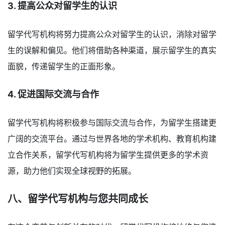
3. 提高公众对留学生的认识
留学代写机构将努力提高公众对留学生的认识，消除对留学
生的误解和偏见。他们将借助各种渠道，展示留学生的真实
面貌，传递留学生的正面形象。
4. 促进国际交流与合作
留学代写机构将积极参与国际交流与合作，为留学生搭建更
广阔的交流平台。通过与世界各地的学术机构、教育机构建
立合作关系，留学代写机构将为留学生提供更多的学术资
源，助力他们实现全球视野的拓展。
八、留学代写机构与您共同成长