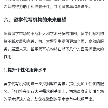
为您的得力助手和信赖伙伴，共同追求卓越与进步。
六、留学代写机构的未来展望
随着留学市场的不断壮大和学术竞争的加剧，留学代写机构
将不断发展和完善，为广大留学生提供更加全面、高效的服
务。展望未来，留学代写机构将在以下几个方面发挥更大的
作用：
1. 提升个性化服务水平
留学代写机构将进一步挖掘客户需求，提供更加个性化的服
务。他们将在听取客户需求的基础上，为您量身定制适合您
的学术解决方案，助您在激烈的学术竞争中脱颖而出。