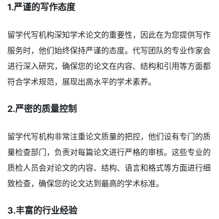
1.严谨的写作态度
留学代写机构深知学术论文的重要性，因此在为您提供写作
服务时，他们始终保持严谨的态度。代写团队的专业作家会
进行深入研究，确保您的论文在内容、结构和引用等方面都
符合学术规范，展现出高水平的学术素养。
2.严密的质量控制
留学代写机构非常注重论文质量的把控，他们设有专门的质
量检查部门，负责对每篇论文进行严格的审核。这些专业的
质检人员会对论文的内容、结构、语言和格式等方面进行细
致检查，确保您的论文达到最高的学术标准。
3.丰富的行业经验