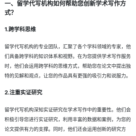
一、留学代写机构如何帮助您创新学术写作方
式？
1.跨学科思维
留学代写机构的专业团队，汇聚了各个学科领域的专家，他
们具备跨学科的知识体系和视野。在为您提供学术写作服务
时，他们会运用跨学科的思维方式，帮助您在论文中提出独
特的见解和观点，让您的作品具有更强的吸引力和说服力。
2.注重实证研究
留学代写机构深知实证研究在学术写作中的重要性。他们会
积极引导您进行实证研究，利用丰富的数据和案例，为您的
论文提供有力的支撑。同时，他们还会运用创新的研究方