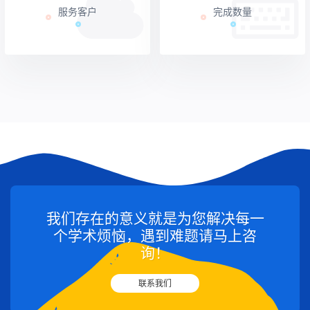
服务客户
完成数量
我们存在的意义就是为您解决每一
个学术烦恼，遇到难题请马上咨
询！
联系我们