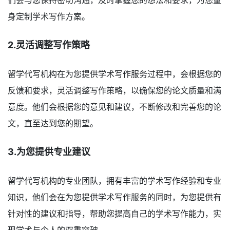
们会与您保持密切沟通，及时掌握您的想法和要求，为您量
身定制学术写作方案。
2.灵活调整写作策略
留学代写机构在为您提供学术写作服务过程中，会根据您的
反馈和要求，灵活调整写作策略，以确保您的论文质量和满
意度。他们会根据您的意见和建议，不断修改和完善您的论
文，直至达到您的期望。
3.为您提供专业建议
留学代写机构的专业团队，拥有丰富的学术写作经验和专业
知识，他们会在为您提供学术写作服务的同时，为您提供有
针对性的建议和指导，帮助您提高自己的学术写作能力，实