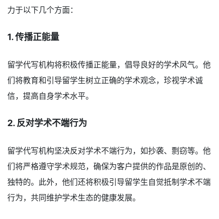
力于以下几个方面：
1. 传播正能量
留学代写机构将积极传播正能量，倡导良好的学术风气。他
们将教育和引导留学生树立正确的学术观念，珍视学术诚
信，提高自身学术水平。
2. 反对学术不端行为
留学代写机构坚决反对学术不端行为，如抄袭、剽窃等。他
们将严格遵守学术规范，确保为客户提供的作品是原创的、
独特的。此外，他们还将积极引导留学生自觉抵制学术不端
行为，共同维护学术生态的健康发展。