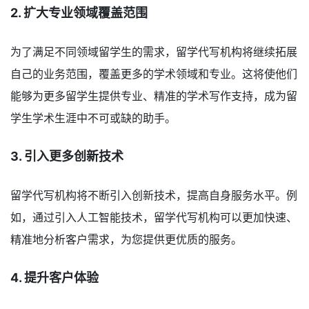
2. 扩大专业领域覆盖范围
为了满足不同领域留学生的需求，留学代写机构将继续拓展
自己的业务范围，覆盖更多的学术领域和专业。这将使他们
能够为更多留学生提供专业、精准的学术写作支持，成为留
学生学术生涯中不可或缺的助手。
3. 引入更多创新技术
留学代写机构将不断引入创新技术，提高自身服务水平。例
如，通过引入人工智能技术，留学代写机构可以更加快速、
精准地分析客户需求，为您提供更优质的服务。
4. 提升客户体验