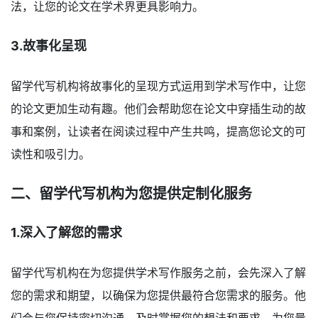
法，让您的论文在学术界更具影响力。
3.故事化呈现
留学代写机构将故事化的呈现方式运用到学术写作中，让您
的论文更加生动有趣。他们会帮助您在论文中穿插生动的故
事和案例，让读者在阅读过程中产生共鸣，提高您论文的可
读性和吸引力。
二、留学代写机构为您提供定制化服务
1.深入了解您的需求
留学代写机构在为您提供学术写作服务之前，会先深入了解
您的需求和期望，以确保为您提供最符合您需求的服务。他