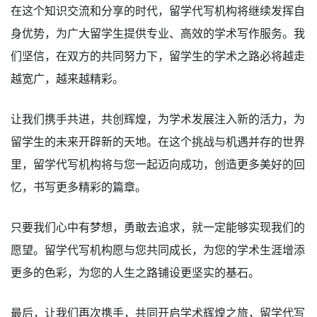
在这个知识交流和分享的时代，留学代写机构将继续发挥自
身优势，为广大留学生提供专业、高效的学术写作服务。我
们坚信，在双方的共同努力下，留学生的学术之路必将越走
越宽广，越来越精彩。
让我们携手共进，共创辉煌，为学术发展注入新的活力，为
留学生的未来开辟新的天地。在这个挑战与机遇并存的世界
里，留学代写机构将与您一起迈向成功，创造更多美好的回
忆，书写更多精彩的篇章。
只要我们心中有梦想，勇敢去追求，就一定能够实现我们的
愿望。留学代写机构愿与您共同成长，为您的学术生涯增添
更多的色彩，为您的人生之路铺设更坚实的基石。
最后，让我们再次携手，共同开启学术辉煌之旅，留学代写