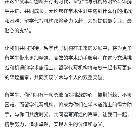
在这个变革与创新并存的时代，留学代写机构将始终与您携
手并进，共同成长。无论您在学术生涯中遇到什么样的挑战
和困难，留学代写机构都将全力以赴，为您提供最专业、最
贴心的支持。
让我们共同期待，留学代写机构在未来的发展中，将为更多
留学生带来更加精准、高效的学术助手服务。在这段充满挑
战和机遇的学术旅程上，留学代写机构将与您一起书写更多
的辉煌篇章，共同实现学术与个人的双重突破。
留学生，你们拥有一颗勇敢面对挑战的心，披荆斩棘，不畏
困难。而留学代写机构，将成为你们在学术道路上的得力助
手，与你们共度时光，共同谱写辉煌的篇章。让我们一起，
携手努力，追求卓越，实现人生的价值和意义。