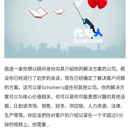
挑选一家你想以顾问身份向其介绍你的解决方案的公司。假
设你已经进行了初步的会谈，现在已经确定了解决客户问题
的方案。这可以是Scholten's或任何其他公司。你的解决方
案可以与核心价值相关，也可以是你可能更感兴趣的其他话
题，比如说市场、销售、财务、供应链、人力资源、法律、
生产等等。你应该把你对客户的介绍记录在一个不超过5分
钟的视频上。你需要...