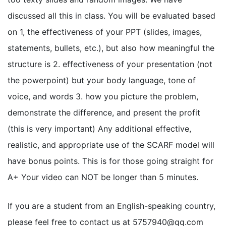
discussed all this in class. You will be evaluated based
on 1, the effectiveness of your PPT (slides, images,
statements, bullets, etc.), but also how meaningful the
structure is 2. effectiveness of your presentation (not
the powerpoint) but your body language, tone of
voice, and words 3. how you picture the problem,
demonstrate the difference, and present the profit
(this is very important) Any additional effective,
realistic, and appropriate use of the SCARF model will
have bonus points. This is for those going straight for
A+ Your video can NOT be longer than 5 minutes.
If you are a student from an English-speaking country,
please feel free to contact us at
5757940@qq.com