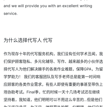
and we will provide you with an excellent writing
service.
为什么选择代写人 代写
作为现存十年的代写服务机构，我们没有任何学术丑闻，我
们保护顾客隐私、多元化辅导、写作、越来越多的小伙伴选
择代写人为他们解决棘手的各类作业难题，保障GPA，为留
学梦助力！ 我们的客服团队及写手老师总是能第一时间响
应顾客的各类作业需求，有些人即使有重要的事甚至带伤上
场协助考试。Final季，忙的时候一天十几场考试还在继续
坚持着，我知道，他们明明可以不用这么辛苦的…但是他们