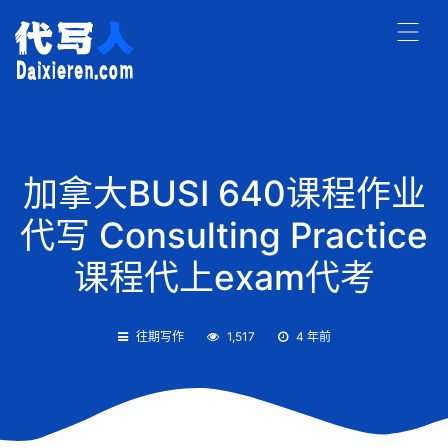
加拿大BUSI 640课程作业
代写 Consulting Practice
课程代上exam代考
往期写作
1,517
4 年前