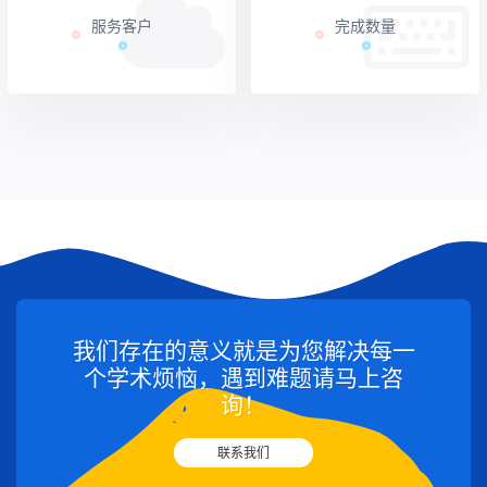
服务客户
完成数量
我们存在的意义就是为您解决每一
个学术烦恼，遇到难题请马上咨
询！
联系我们