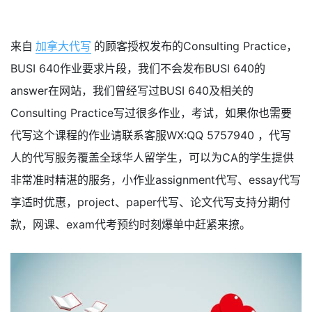
来自
加拿大代写
的顾客授权发布的Consulting Practice，
BUSI 640作业要求片段，我们不会发布BUSI 640的
answer在网站，我们曾经写过BUSI 640及相关的
Consulting Practice写过很多作业，考试，如果你也需要
代写这个课程的作业请联系客服WX:QQ 5757940 ，代写
人的代写服务覆盖全球华人留学生，可以为CA的学生提供
非常准时精湛的服务，小作业assignment代写、essay代写
享适时优惠，project、paper代写、论文代写支持分期付
款，网课、exam代考预约时刻爆单中赶紧来撩。