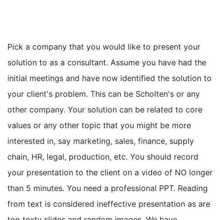
Pick a company that you would like to present your
solution to as a consultant. Assume you have had the
initial meetings and have now identified the solution to
your client's problem. This can be Scholten's or any
other company. Your solution can be related to core
values or any other topic that you might be more
interested in, say marketing, sales, finance, supply
chain, HR, legal, production, etc. You should record
your presentation to the client on a video of NO longer
than 5 minutes. You need a professional PPT. Reading
from text is considered ineffective presentation as are
too texty slides and random images. We have