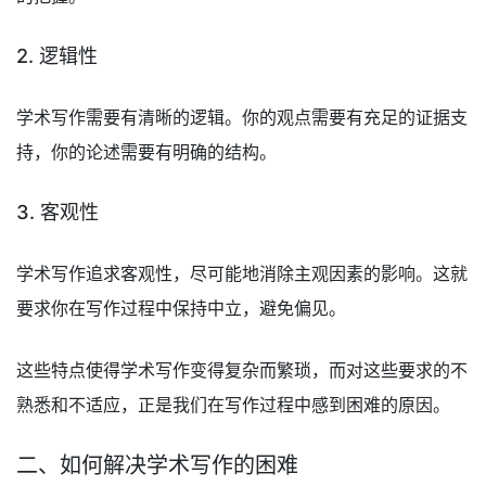
2. 逻辑性
学术写作需要有清晰的逻辑。你的观点需要有充足的证据支
持，你的论述需要有明确的结构。
3. 客观性
学术写作追求客观性，尽可能地消除主观因素的影响。这就
要求你在写作过程中保持中立，避免偏见。
这些特点使得学术写作变得复杂而繁琐，而对这些要求的不
熟悉和不适应，正是我们在写作过程中感到困难的原因。
二、如何解决学术写作的困难