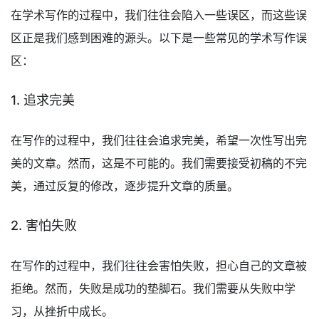
在学术写作的过程中，我们往往会陷入一些误区，而这些误
区正是我们感到困难的源头。以下是一些常见的学术写作误
区：
1. 追求完美
在写作的过程中，我们往往会追求完美，希望一次性写出完
美的文章。然而，这是不可能的。我们需要接受初稿的不完
美，通过反复的修改，逐步提升文章的质量。
2. 害怕失败
在写作的过程中，我们往往会害怕失败，担心自己的文章被
拒绝。然而，失败是成功的垫脚石。我们需要从失败中学
习，从挫折中成长。