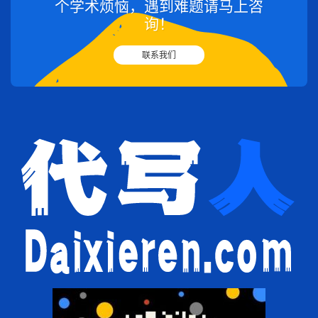
个学术烦恼，遇到难题请马上咨
询！
联系我们