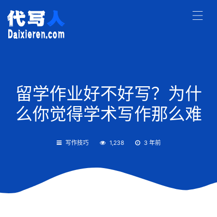
留学作业好不好写？为什
么你觉得学术写作那么难
写作技巧
1,238
3 年前