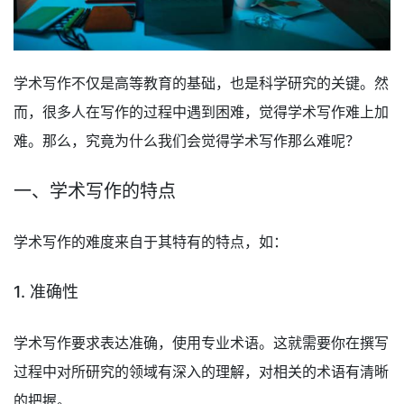
学术写作不仅是高等教育的基础，也是科学研究的关键。然
而，很多人在写作的过程中遇到困难，觉得学术写作难上加
难。那么，究竟为什么我们会觉得学术写作那么难呢？
一、学术写作的特点
学术写作的难度来自于其特有的特点，如：
1. 准确性
学术写作要求表达准确，使用专业术语。这就需要你在撰写
过程中对所研究的领域有深入的理解，对相关的术语有清晰
的把握。