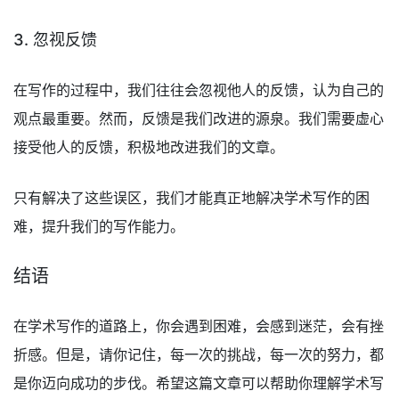
3. 忽视反馈
在写作的过程中，我们往往会忽视他人的反馈，认为自己的
观点最重要。然而，反馈是我们改进的源泉。我们需要虚心
接受他人的反馈，积极地改进我们的文章。
只有解决了这些误区，我们才能真正地解决学术写作的困
难，提升我们的写作能力。
结语
在学术写作的道路上，你会遇到困难，会感到迷茫，会有挫
折感。但是，请你记住，每一次的挑战，每一次的努力，都
是你迈向成功的步伐。希望这篇文章可以帮助你理解学术写