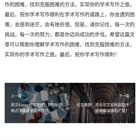
作的困难，找到克服困难的方法，实现你的学术写作之旅。
最后，祝你学术写作顺利在学术写作的道路上，你会遇到困
难，会感到迷茫，会有挫折感。但是，请你记住，每一次的
挑战，每一次的努力，都是你迈向成功的步伐。希望这篇文
章可以帮助你理解学术写作的困难，找到克服困难的方法，
实现你的学术写作之旅。最后，祝你学术写作顺利！
上一篇
下一篇
英文Essay代写困扰？熟知标题
论文难题：毕业论文如何选题才
格式字体要求提升写作
能更有深度和广度？