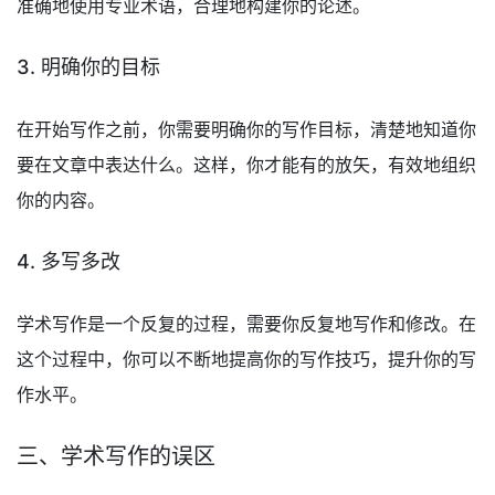
准确地使用专业术语，合理地构建你的论述。
3. 明确你的目标
在开始写作之前，你需要明确你的写作目标，清楚地知道你
要在文章中表达什么。这样，你才能有的放矢，有效地组织
你的内容。
4. 多写多改
学术写作是一个反复的过程，需要你反复地写作和修改。在
这个过程中，你可以不断地提高你的写作技巧，提升你的写
作水平。
三、学术写作的误区