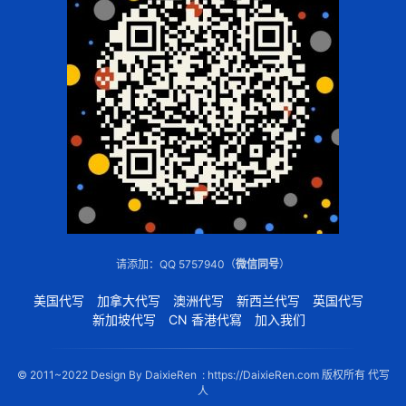
请添加：QQ 5757940（
微信同号
）
美国代写
加拿大代写
澳洲代写
新西兰代写
英国代写
新加坡代写
CN 香港代寫
加入我们
© 2011~2022 Design By DaixieRen : https://DaixieRen.com 版权所有 代写
人