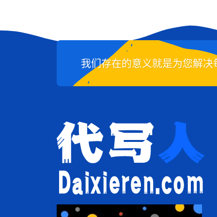
我们存在的意义就是为您解决