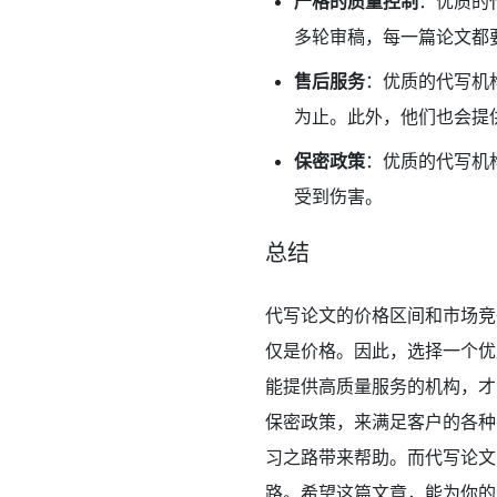
严格的质量控制
：优质的
多轮审稿，每一篇论文都
售后服务
：优质的代写机
为止。此外，他们也会提
保密政策
：优质的代写机
受到伤害。
总结
代写论文的价格区间和市场竞
仅是价格。因此，选择一个优
能提供高质量服务的机构，才
保密政策，来满足客户的各种
习之路带来帮助。而代写论文
路。希望这篇文章，能为你的