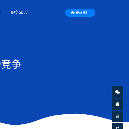
们
服务承诺
联系我们
场竞争