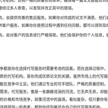
代写机构，会有严格的质量控制体系，确保每一篇论文都能达到
要经过多人审查，以发现并改正其中的错误。
构，会提供完善的售后服务。如果你对完成的论文不满意，他们
供客户服务，如果你在使用过程中遇到任何问题，都可以得到及
构，会对客户的信息进行严格保密。他们会保护你的个人信息，
争都是你在选择代写服务时需要考虑的因素。而在选择过程中，
质的代写机构，是你完成优质论文的关键。虽然市场上的代写服
能在竞争中立足。他们通过专业的写手团队，严格的质量控制，
需求。代写服务，像是一条静静流淌的河流，它无声无息，却能
的价格和市场竞争，就像河流中的漩涡，看似复杂，但只要你有
选择提供一些参考，帮助你找到最适合自己的代写服务机构。