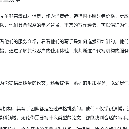
竞争非常激烈。但是，作为消费者，选择时不应只看价格，更应
队，他们具备深厚的学术背景，丰富的写作经验，可以保证为你
看他们的服务介绍，看看他们的写手是如何选拔和培训的，他们
馈，通过了解其他客户的使用体验，来判断这个代写机构的服务
为你提供高质量的论文，还会提供一系列的附加服务，以满足你
写机构，其写手团队都是经过严格挑选的。他们不仅学识渊博，
学科领域，无论你需要写什么类型的论文，都能找到合适的写手