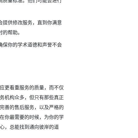
高质量标准。他们可能会进行
会提供修改服务，直到你满意
时的帮助。
确保你的学术道德和声誉不会
应更看重服务的质量，而不仅
务机构众多，但只有那些真正
完善的售后服务，以及严格的
在你最需要的时候，为你的学
心，总能找到通向彼岸的道