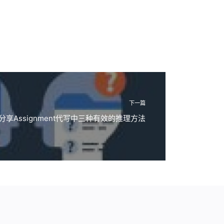
下一篇
分享Assignment代写中三种有效的推理方法