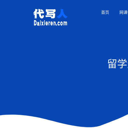
首页
网课
留学