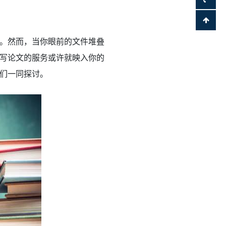
。然而，当你眼前的文件堆叠
写论文的服务或许就映入你的
们一同探讨。