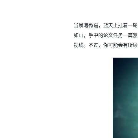
当晨曦微熹，蓝天上挂着一轮
如山，手中的论文任务一篇紧
视线。不过，你可能会有所顾