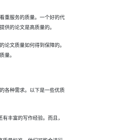
看重服务的质量。一个好的代
提供的论文是高质量的。
的论文质量如何得到保障的。
质量。
的各种需求。以下是一些优质
还有丰富的写作经验。而且，
。