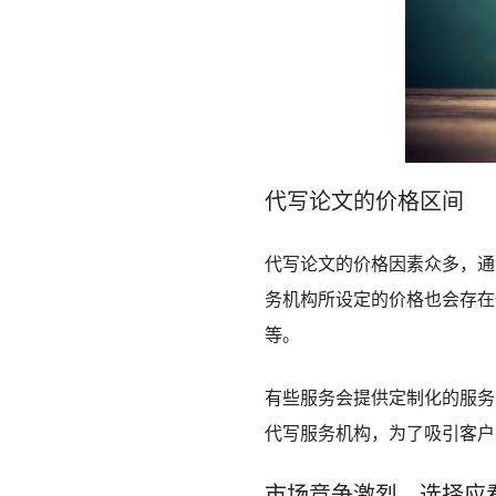
代写论文的价格区间
代写论文的价格因素众多，通
务机构所设定的价格也会存在
等。
有些服务会提供定制化的服务
代写服务机构，为了吸引客户
市场竞争激烈，选择应