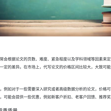
常会根据论文的页数、难度、紧急程度以及学科领域等因素来定
一定的差异。在市场上，代写论文的价格区间比较大，大致可能
，例如对于一些需要深入研究或者高级数据分析的论文，价格可
，可能会提供一些优惠，例如新客户折扣、老客户回馈、推荐奖
看重质量