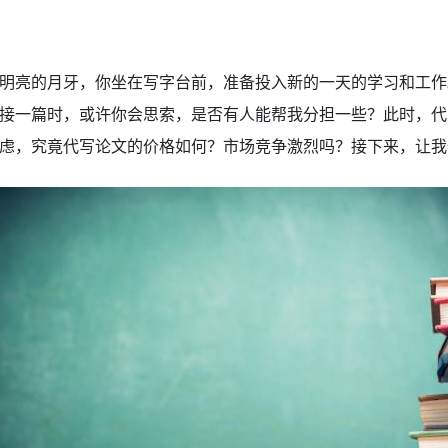
明亮的月牙，你坐在写字台前，准备投入新的一天的学习和工作
接一篇时，或许你会思索，是否有人能帮我分担一些？此时，代
虑，究竟代写论文的价格如何？市场竞争激烈吗？接下来，让我