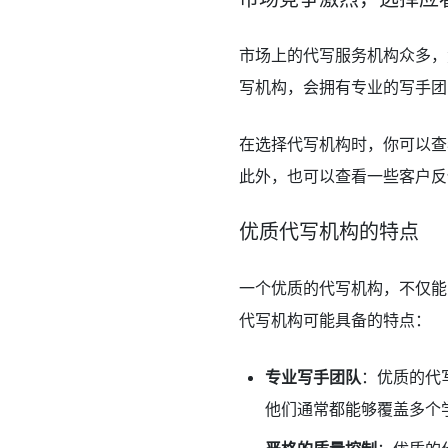
市场上的代写服务机构众多，
写机构，会拥有专业的写手团
在选择代写机构时，你可以查
此外，也可以查看一些客户反
优质代写机构的特点
一个优质的代写机构，不仅能
代写机构可能具备的特点：
专业写手团队
：优质的代
他们通常都能够覆盖多个