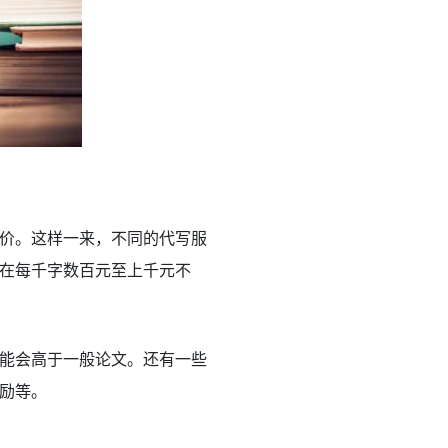
价。这样一来，不同的代写服
在每千字数百元至上千元不
能会高于一般论文。还有一些
励等。