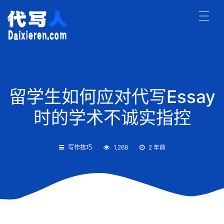
留学生如何应对代写Essay
时的学术不诚实指控
写作技巧
1,268
2 年前