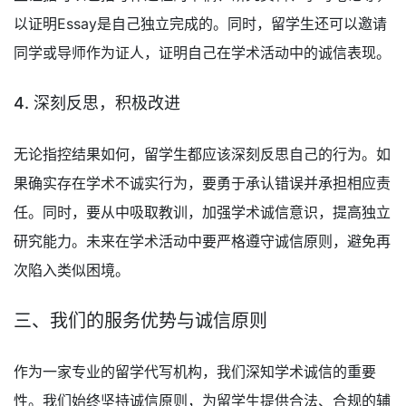
以证明Essay是自己独立完成的。同时，留学生还可以邀请
同学或导师作为证人，证明自己在学术活动中的诚信表现。
4. 深刻反思，积极改进
无论指控结果如何，留学生都应该深刻反思自己的行为。如
果确实存在学术不诚实行为，要勇于承认错误并承担相应责
任。同时，要从中吸取教训，加强学术诚信意识，提高独立
研究能力。未来在学术活动中要严格遵守诚信原则，避免再
次陷入类似困境。
三、我们的服务优势与诚信原则
作为一家专业的留学代写机构，我们深知学术诚信的重要
性。我们始终坚持诚信原则，为留学生提供合法、合规的辅