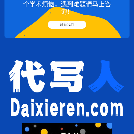
个学术烦恼，遇到难题请马上咨
询！
联系我们