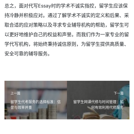
总之，面对代写Essay时的学术不诚实指控，留学生应该保
持冷静并积极应对。通过了解学术不诚实的定义和后果、采
取合适的应对策略以及寻求专业辅导机构的帮助，留学生可
以更好地维护自己的权益和声誉。而我们作为一家专业的留
学代写机构，将始终秉持诚信原则，为留学生提供高质量、
安全可靠的辅导服务。
上一篇
下一篇
留学生代考服务的选择标准：信
留学生网课代修与时间管理：如
誉与效率并重
何有效利用代修服务