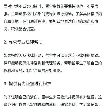
面对学术不诚实指控时，留学生首先要保持冷静，不要慌
张。主动与学校相关部门或导师进行沟通，了解具体指控内
容和证据。在沟通过程中，要坦诚地表达自己的观点和情
况，积极配合调查。
2. 寻求专业法律帮助
如果指控涉及法律问题，留学生可以寻求专业律师的帮助。
律师能够提供法律咨询和代理服务，帮助留学生了解自己的
权利和义务，制定合适的应对策略。
3. 提供有力证据进行辩护
为了证明自己的清白，留学生需要收集并提供有力证据。这
些证据可以包括写作过程的草稿、研究资料、学习笔记等，