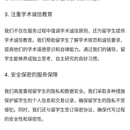
3. 注重学术诚信教育
我们不仅在服务过程中强调学术诚信原则，还为留学生提供
学术诚信教育。我们帮助留学生了解学术规范和诚信要求，
提高他们的学术道德意识和自律能力。通过我们的辅导，留
学生能够养成独立思考、自主研究的良好习惯。
4. 安全保密的服务保障
我们高度重视留学生的隐私和数据安全。我们采取多种措施
保护留学生的个人信息和交易记录，确保留学生的隐私不受
侵犯。同时，我们还与留学生签订保密协议，确保代写过程
的安全性和保密性。