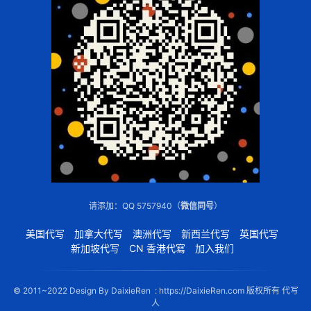
请添加：QQ 5757940（
微信同号
）
美国代写
加拿大代写
澳洲代写
新西兰代写
英国代写
新加坡代写
CN 香港代寫
加入我们
© 2011~2022 Design By DaixieRen : https://DaixieRen.com 版权所有 代写
人