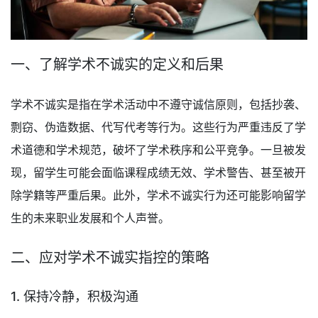
一、了解学术不诚实的定义和后果
学术不诚实是指在学术活动中不遵守诚信原则，包括抄袭、
剽窃、伪造数据、代写代考等行为。这些行为严重违反了学
术道德和学术规范，破坏了学术秩序和公平竞争。一旦被发
现，留学生可能会面临课程成绩无效、学术警告、甚至被开
除学籍等严重后果。此外，学术不诚实行为还可能影响留学
生的未来职业发展和个人声誉。
二、应对学术不诚实指控的策略
1. 保持冷静，积极沟通