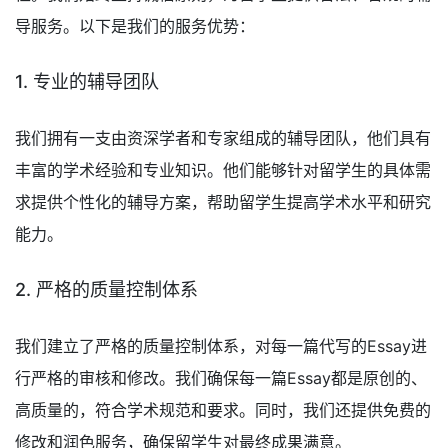
导服务。以下是我们的服务优势：
1. 专业的辅导团队
我们拥有一支由资深学者和专家组成的辅导团队，他们具有
丰富的学术经验和专业知识。他们能够针对留学生的具体需
求提供个性化的辅导方案，帮助留学生提高学术水平和研究
能力。
2. 严格的质量控制体系
我们建立了严格的质量控制体系，对每一篇代写的Essay进
行严格的审核和修改。我们确保每一篇Essay都是原创的、
高质量的，符合学术规范和要求。同时，我们还提供免费的
修改和润色服务，确保留学生对最终成果满意。