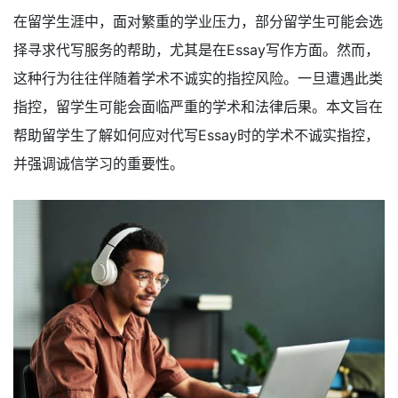
在留学生涯中，面对繁重的学业压力，部分留学生可能会选
择寻求代写服务的帮助，尤其是在Essay写作方面。然而，
这种行为往往伴随着学术不诚实的指控风险。一旦遭遇此类
指控，留学生可能会面临严重的学术和法律后果。本文旨在
帮助留学生了解如何应对代写Essay时的学术不诚实指控，
并强调诚信学习的重要性。