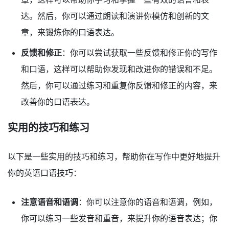
达。然后，你可以通过朗读和演讲你模仿和创新的文
章，来锻炼你的口语表达。
反馈和修正
：你可以尝试获取一些反馈和修正你的写作
和口语，这样可以帮助你发现和改进你的错误和不足。
然后，你可以通过练习和重复你反馈和修正的内容，来
改善你的口语表达。
实用的技巧和练习
以下是一些实用的技巧和练习，帮助你在写作中更好地提升
你的英语口语技巧：
注意语音和语调
：你可以注意你的语音和语调，例如，
你可以练习一些发音和重音，来提升你的语音表达；你