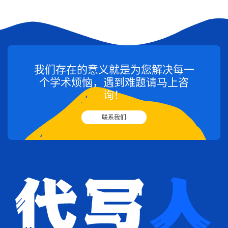
我们存在的意义就是为您解决每一
个学术烦恼，遇到难题请马上咨
询！
联系我们