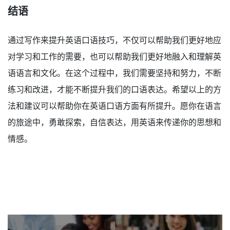
结语
通过写作来提升英语口语技巧，不仅可以帮助我们更好地应
对学习和工作的需要，也可以帮助我们更好地融入和理解英
语语言和文化。在这个过程中，我们需要坚持和努力，不断
练习和改进，才能不断提升我们的口语表达。希望以上的方
法和建议可以帮助你在英语口语方面有所提升。愿你在语言
的旅途中，勇敢探索，自信表达，用英语来传递你的思想和
情感。