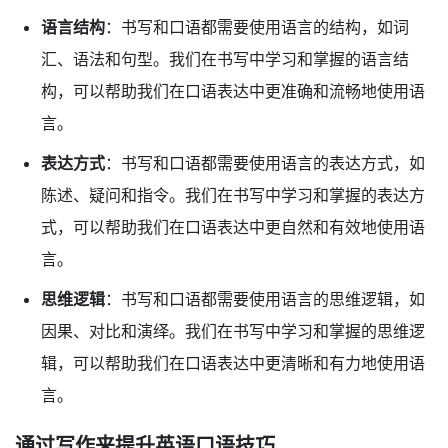
语言结构
：书写和口语都需要使用语言的结构，如词
汇、语法和句型。我们在书写中学习和掌握的语言结
构，可以帮助我们在口语表达中更准确和流畅地使用语
言。
表达方式
：书写和口语都需要使用语言的表达方式，如
陈述、疑问和指令。我们在书写中学习和掌握的表达方
式，可以帮助我们在口语表达中更自然和有效地使用语
言。
思维逻辑
：书写和口语都需要使用语言的思维逻辑，如
因果、对比和演绎。我们在书写中学习和掌握的思维逻
辑，可以帮助我们在口语表达中更清晰和有力地使用语
言。
通过写作来提升英语口语技巧