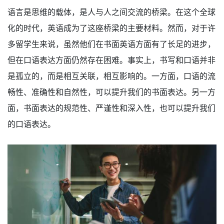
语言是思维的载体，是人与人之间交流的桥梁。在这个全球
化的时代，英语成为了这座桥梁的主要材料。然而，对于许
多留学生来说，虽然他们在书面英语方面有了长足的进步，
但在口语表达方面仍然存在困难。事实上，书写和口语并非
是孤立的，而是相互关联，相互影响的。一方面，口语的流
畅性、准确性和自然性，可以提升我们的书面表达。另一方
面，书面表达的规范性、严谨性和深入性，也可以提升我们
的口语表达。