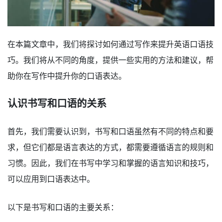
在本篇文章中，我们将探讨如何通过写作来提升英语口语技
巧。我们将从不同的角度，提供一些实用的方法和建议，帮
助你在写作中提升你的口语表达。
认识书写和口语的关系
首先，我们需要认识到，书写和口语虽然有不同的特点和要
求，但它们都是语言表达的方式，都需要遵循语言的规则和
习惯。因此，我们在书写中学习和掌握的语言知识和技巧，
可以应用到口语表达中。
以下是书写和口语的主要关系：