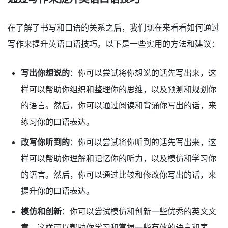
在了解了书写和口语的关系之后，我们现在来看看如何通过
写作来提升英语口语技巧。以下是一些实用的方法和建议：
写出你想说的
：你可以尝试将你想说的话先写出来，这
样可以帮助你组织和整理你的思维，以及预测和规划你
的语言。然后，你可以通过阅读和背诵你写出的话，来
练习你的口语表达。
改写你听到的
：你可以尝试将你听到的话先写出来，这
样可以帮助你理解和记忆你的听力，以及模仿和学习你
的语言。然后，你可以通过比较和修改你写出的话，来
提升你的口语表达。
模仿和创新
：你可以尝试模仿和创新一些优秀的英文文
章，这样可以帮助你学习和掌握一些有效的语言和表