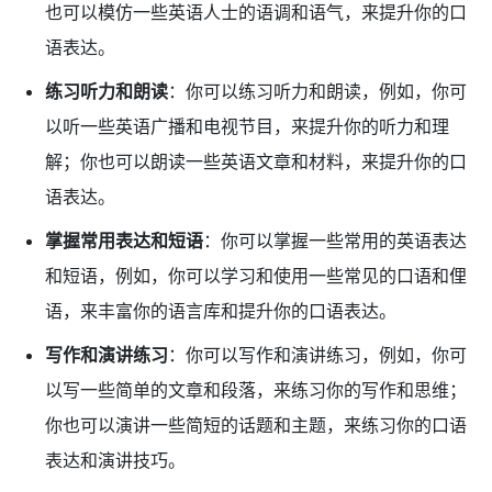
也可以模仿一些英语人士的语调和语气，来提升你的口
语表达。
练习听力和朗读
：你可以练习听力和朗读，例如，你可
以听一些英语广播和电视节目，来提升你的听力和理
解；你也可以朗读一些英语文章和材料，来提升你的口
语表达。
掌握常用表达和短语
：你可以掌握一些常用的英语表达
和短语，例如，你可以学习和使用一些常见的口语和俚
语，来丰富你的语言库和提升你的口语表达。
写作和演讲练习
：你可以写作和演讲练习，例如，你可
以写一些简单的文章和段落，来练习你的写作和思维；
你也可以演讲一些简短的话题和主题，来练习你的口语
表达和演讲技巧。