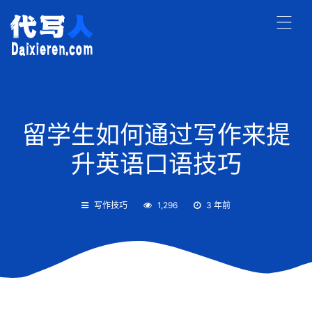
留学生如何通过写作来提
升英语口语技巧
写作技巧
1,296
3 年前