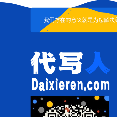
我们存在的意义就是为您解决