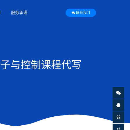
们
服务承诺
联系我们
电力电子与控制课程代写