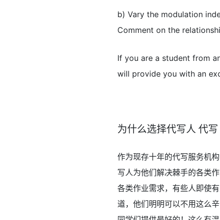
b) Vary the modulation inde
Comment on the relationsh
If you are a student from a
will provide you with an exc
为什么选择代写人 代写
作为现存十年的代写服务机构
写人为他们解决棘手的各类作
各类作业需求，有些人即使有
道，他们明明可以不用这么辛
同学们提供最好的！这么有温度