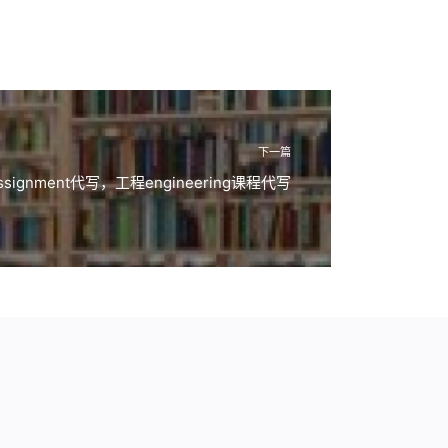
下一篇
ssignment代写，工程engineering课程代写