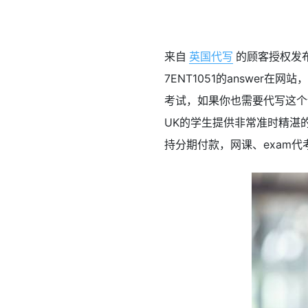
来自
英国代写
的顾客授权发布的a
7ENT1051的answer在网站，
考试，如果你也需要代写这个课
UK的学生提供非常准时精湛的服务
持分期付款，网课、exam