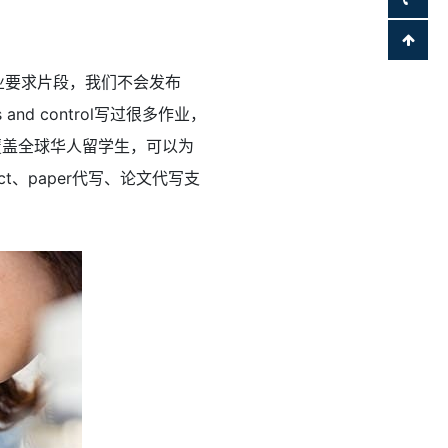
1051作业要求片段，我们不会发布
s and control写过很多作业，
务覆盖全球华人留学生，可以为
ct、paper代写、论文代写支