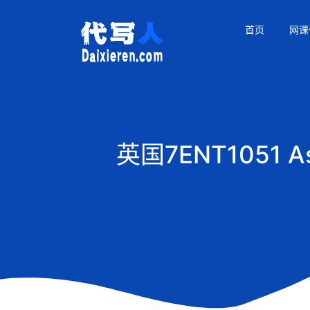
首页
网课
英国7ENT1051