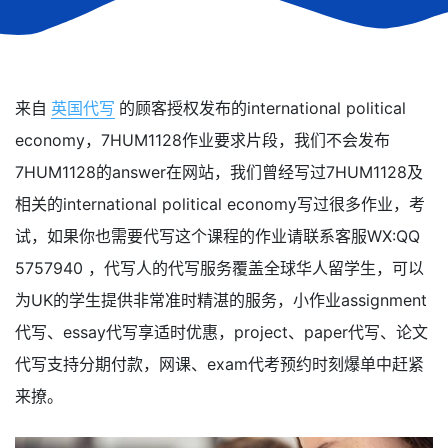
来自
英国代写
的顾客授权发布的international political
economy，7HUM1128作业要求片段，我们不会发布
7HUM1128的answer在网站，我们曾经写过7HUM1128及
相关的international political economy写过很多作业，考
试，如果你也需要代写这个课程的作业请联系客服WX:QQ
5757940 ，代写人的代写服务覆盖全球华人留学生，可以
为UK的学生提供非常准时精湛的服务，小作业assignment
代写、essay代写享适时优惠，project、paper代写、论文
代写支持分期付款，网课、exam代考预约时刻爆单中赶紧
来撩。