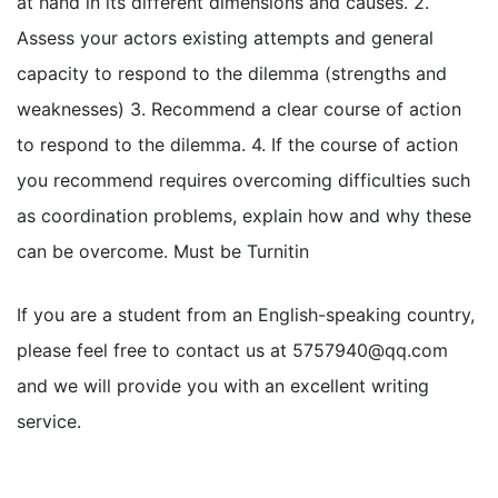
at hand in its different dimensions and causes. 2.
Assess your actors existing attempts and general
capacity to respond to the dilemma (strengths and
weaknesses) 3. Recommend a clear course of action
to respond to the dilemma. 4. If the course of action
you recommend requires overcoming difficulties such
as coordination problems, explain how and why these
can be overcome. Must be Turnitin
If you are a student from an English-speaking country,
please feel free to contact us at
5757940@qq.com
and we will provide you with an excellent writing
service.