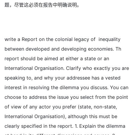
题，尽管这必须在报告中明确说明。
write a Report on the colonial legacy of inequality
between developed and developing economies. Th
report should be aimed at either a state or an
International Organisation. Clarify who exactly you are
speaking to, and why your addressee has a vested
interest in resolving the dilemma you discuss. You can
choose to address the issue you select from the point
of view of any actor you prefer (state, non-state,
International Organisation), although this must be
clearly specified in the report. 1. Explain the dilemma