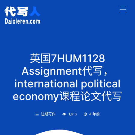
英国7HUM1128
Assignment代写，
international political
economy课程论文代写
往期写作
1,616
4 年前