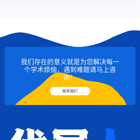
我们存在的意义就是为您解决每一
个学术烦恼，遇到难题请马上咨
询！
联系我们