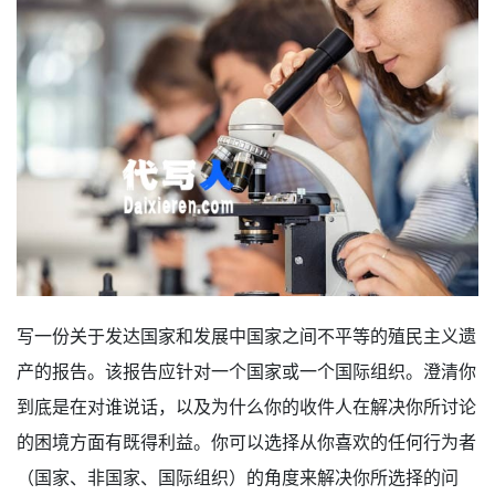
写一份关于发达国家和发展中国家之间不平等的殖民主义遗
产的报告。该报告应针对一个国家或一个国际组织。澄清你
到底是在对谁说话，以及为什么你的收件人在解决你所讨论
的困境方面有既得利益。你可以选择从你喜欢的任何行为者
（国家、非国家、国际组织）的角度来解决你所选择的问