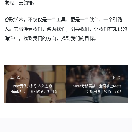
发现，去领悟。
谷歌学术，不仅仅是一个工具，更是一个伙伴，一个引路
人。它陪伴着我们，帮助我们，引导我们，让我们在知识的
海洋中，找到我们的方向，找到我们的目标。
上一篇
下一篇
Essay开头六种引人入胜的
Meta分析实战：全面掌握Meta
Hook方式：吸引读者，打开文
分析的写作技巧与方法
篇