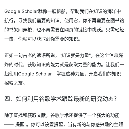
Google Scholar就像一艘帆船，帮助我们在知识的海洋中
航行，寻找我们需要的知识。使用它，你不再需要在图书馆
的书架间穿梭，也不再需要在网页的链接中跳跃。只需轻轻
一击，你就可以获取到你需要的知识。
正如一句古老的谚语所说，"知识就是力量"。在这个信息爆
炸的时代，获取知识的能力就是获取力量的能力。让我们一
起使用Google Scholar，掌握这种力量，开启我们的知识
探索之旅。
四、如何利用谷歌学术跟踪最新的研究动态？
除了查找和获取文献，谷歌学术还提供了一个强大的功能
——"提醒"。你可以设置提醒，当有新的与你感兴趣的主题