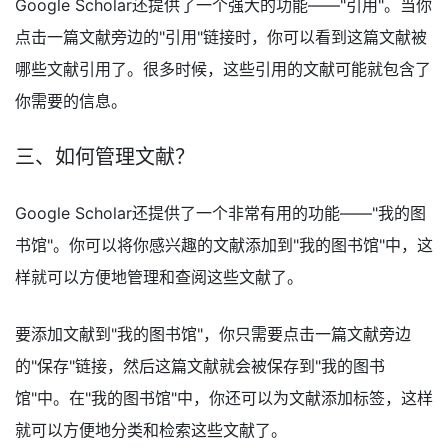
Google Scholar还提供了一个强大的功能——"引用"。当你
点击一篇文献旁边的"引用"链接时，你可以看到这篇文献被
哪些文献引用了。很多时候，这些引用的文献可能就包含了
你需要的信息。
三、如何管理文献？
Google Scholar还提供了一个非常有用的功能——"我的图
书馆"。你可以将你感兴趣的文献添加到"我的图书馆"中，这
样就可以方便地管理和查阅这些文献了。
要添加文献到"我的图书馆"，你只需要点击一篇文献旁边
的"保存"链接，然后这篇文献就会被保存到"我的图书
馆"中。在"我的图书馆"中，你还可以为文献添加标签，这样
就可以方便地分类和检索这些文献了。