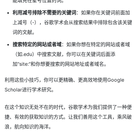
能填充在星号位置的词。
利用减号排除不需要的关键词
：如果你在关键词前面加
上减号（-），谷歌学术会从搜索结果中排除包含该关键
词的文献。
搜索特定的网站或者域
：如果你想在特定的网站或者域
（如.edu）中搜索文献，你可以在关键词后面添
加"site:"和你想要搜索的网站地址或者域名。
利用这些小技巧，你可以更精确、更高效地使用Google
Scholar进行学术研究。
在这个知识无处不在的时代，谷歌学术为我们提供了一种便
捷、有效的获取知识的方式。让我们善用这个工具，乘风破
浪，航向知识的海洋。