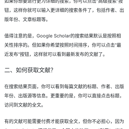
如果你想要进行更为详细的搜索，你可以点击"高级搜索"按
钮，这样你就可以输入更详细的搜索条件了，包括作者、出
版年份、文章标题等。
值得注意的是，Google Scholar的搜索结果默认是按照相
关性排序的。但如果你希望按照时间排序，你可以点击"最
近发布"按钮，这样就可以看到最新发布的文献了。
二、如何获取文献？
在搜索结果页面，你可以看到每篇文献的标题、作者、出版
年份、出版源等信息。更重要的是，你可以直接点击标题，
访问到文献的全文。
有的文献可能需要付费才能获取全文，但你不必担心，因为