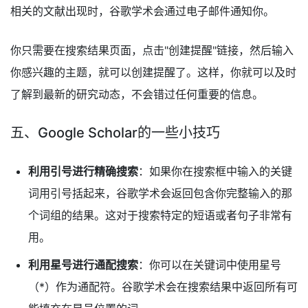
相关的文献出现时，谷歌学术会通过电子邮件通知你。
你只需要在搜索结果页面，点击"创建提醒"链接，然后输入
你感兴趣的主题，就可以创建提醒了。这样，你就可以及时
了解到最新的研究动态，不会错过任何重要的信息。
五、Google Scholar的一些小技巧
利用引号进行精确搜索
：如果你在搜索框中输入的关键
词用引号括起来，谷歌学术会返回包含你完整输入的那
个词组的结果。这对于搜索特定的短语或者句子非常有
用。
利用星号进行通配搜索
：你可以在关键词中使用星号
（*）作为通配符。谷歌学术会在搜索结果中返回所有可