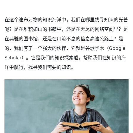
在这个遍布万物的知识海洋中，我们在哪里找寻知识的光芒
呢？是在堆积如山的书籍中，还是在无尽的网络空间里？是
在典雅的图书馆，还是在川流不息的信息高速公路上？是
的，我们有了一个强大的伙伴，它就是谷歌学术（Google
Scholar）。它是我们的知识探索船，帮助我们在知识的海
洋中航行，找寻我们需要的知识。