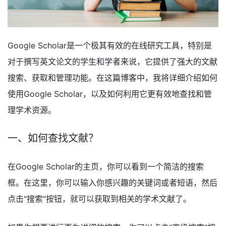
Google Scholar是一个极其有效的在线研究工具，特别是
对于撰写英文论文的学生和学者来说，它提供了强大的文献
搜索、获取和管理功能。在这篇博客中，我将详细介绍如何
使用Google Scholar，以及如何利用它更有效地查找和管
理学术资源。
一、如何查找文献？
在Google Scholar的主页，你可以看到一个简洁的搜索
框。在这里，你可以输入你感兴趣的关键词或者短语，然后
点击"搜索"按钮，就可以获取到相关的学术文献了。