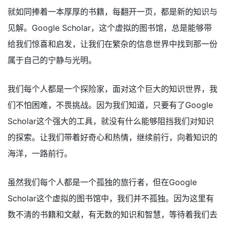
就如同捧着一本厚厚的书籍，每翻开一页，都是新的知识与
见解。Google Scholar，这个虚拟的图书馆，总是能够带
给我们惊喜和启发，让我们在繁杂的信息世界中找到那一份
属于自己的宁静与光明。
我们每个人都是一个探险家，面对这个巨大的知识世界，我
们不怕困难，不畏挑战。因为我们知道，只要有了Google
Scholar这个强大的工具，就没有什么能够阻挡我们对知识
的探索。让我们带着好奇心和热情，继续前行，向着知识的
海洋，一路前行。
虽然我们每个人都是一个孤独的旅行者，但在Google
Scholar这个虚拟的图书馆中，我们并不孤独。因为这里有
数不清的书籍和文献，有无数的知识和智慧，等待着我们去