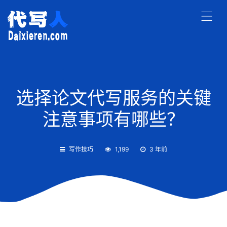
选择论文代写服务的关键
注意事项有哪些？
写作技巧
1,199
3 年前