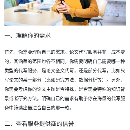
一、理解你的需求
首先，你需要理解自己的需求。论文代写服务并非一成不变
的，其涵盖的范围也各不相同。你需要明确自己需要哪一种
类型的代写服务，是论文全文代写，还是部分代写，比如只
写论文的某一部分（比如研究方法、数据分析等）。另外，
你需要考虑你的论文主题是否特殊，是否需要特殊的知识背
景或者研究方法。明确自己的需求有助于你在海量的代写服
务中筛选出最适合自己的那一款。
二、查看服务提供商的信誉