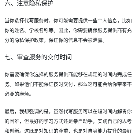
六、注意隐私保护
当你选择代写服务时，你可能需要提供一些个人信息，比如
你的姓名、学校名称等。因此，你需要确保服务提供商有充
分的隐私保护政策，保证你的信息不会被泄露。
七、审查服务的交付时间
你需要确保你选择的服务提供商能够在规定的时间内完成任
务。如果他们不能保证按时交付，那么这可能会给你带来不
必要的麻烦。
最后，我想强调的是，虽然代写服务可以在短时间内解冑你
的困难，但最好的学习方式还是亲自动手，实践自己的思考
和创新。这既是对知识的尊重，也是对自身能力提升的最好