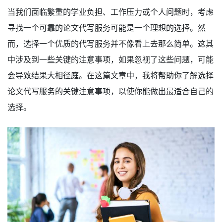
当我们面临繁重的学业负担、工作压力或个人问题时，考虑
寻找一个可靠的论文代写服务可能是一个理想的选择。然
而，选择一个优质的代写服务并不像看上去那么简单。这其
中涉及到一些关键的注意事项，如果忽视了这些问题，可能
会导致结果大相径庭。在这篇文章中，我将帮助你了解选择
论文代写服务的关键注意事项，以使你能做出最适合自己的
选择。