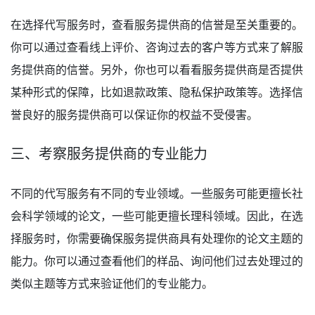
在选择代写服务时，查看服务提供商的信誉是至关重要的。
你可以通过查看线上评价、咨询过去的客户等方式来了解服
务提供商的信誉。另外，你也可以看看服务提供商是否提供
某种形式的保障，比如退款政策、隐私保护政策等。选择信
誉良好的服务提供商可以保证你的权益不受侵害。
三、考察服务提供商的专业能力
不同的代写服务有不同的专业领域。一些服务可能更擅长社
会科学领域的论文，一些可能更擅长理科领域。因此，在选
择服务时，你需要确保服务提供商具有处理你的论文主题的
能力。你可以通过查看他们的样品、询问他们过去处理过的
类似主题等方式来验证他们的专业能力。