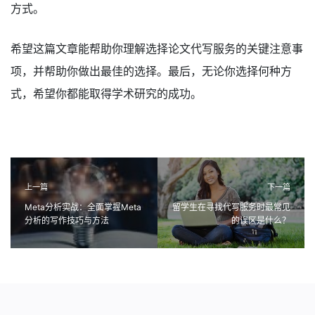
方式。
希望这篇文章能帮助你理解选择论文代写服务的关键注意事
项，并帮助你做出最佳的选择。最后，无论你选择何种方
式，希望你都能取得学术研究的成功。
上一篇
下一篇
Meta分析实战：全面掌握Meta
留学生在寻找代写服务时最常见
分析的写作技巧与方法
的误区是什么？