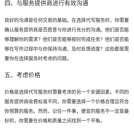
四、与服务提供商进行有效沟通
良好的沟通是任何交易的基础。在选择代写服务时，你需要
确认服务提供商是否愿意与你进行充分的沟通。他们是否能
够理解你的需求？他们是否能够按时完成任务？他们是否能
够在写作过程中与你保持沟通，及时反馈进度？这些都是需
要你在选择服务时考虑的问题。
五、考虑价格
价格是选择代写服务时需要考虑的另一个关键因素。不同的
服务提供商收费标准不同，你需要选择一个价格合理且符合
你预算的服务。然而，记住一件事，便宜的服务不一定是最
好的，你需要在价格和质量之间找到一个平衡。