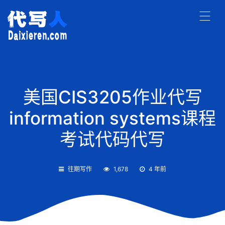
美国CIS3205作业代写
information systems课程
考试代码代写
往期写作
1,678
4 年前