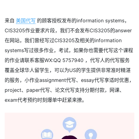
来自
美国代写
的顾客授权发布的information systems，
CIS3205作业要求片段，我们不会发布CIS3205的answer
在网站，我们曾经写过CIS3205及相关的information
systems写过很多作业，考试，如果你也需要代写这个课程
的作业请联系客服WX:QQ 5757940 ，代写人的代写服务
覆盖全球华人留学生，可以为US的学生提供非常准时精湛
的服务，小作业assignment代写、essay代写享适时优惠，
project、paper代写、论文代写支持分期付款，网课、
exam代考预约时刻爆单中赶紧来撩。