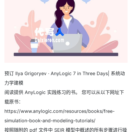
预订 Ilya Grigoryev · AnyLogic 7 in Three Days| 系统动
力学建模
阅读提供 AnyLogic 实践练习的书。 您可以从以下网址下
载原书：
https://www.anylogic.com/resources/books/free-
simulation-book-and-modeling-tutorials/
按照随附的 pdf 文件中 SEIR 模型中概述的所有步骤进行操