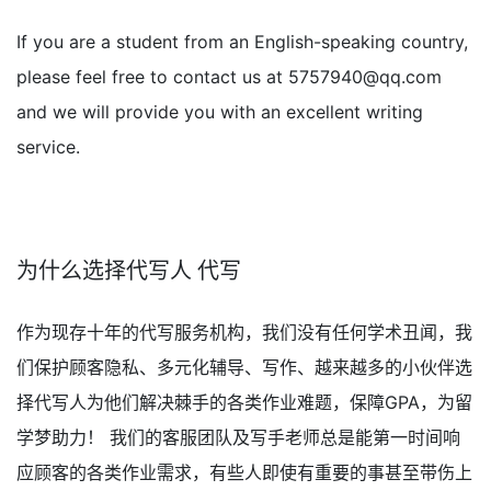
If you are a student from an English-speaking country,
please feel free to contact us at
5757940@qq.com
and we will provide you with an excellent writing
service.
为什么选择代写人 代写
作为现存十年的代写服务机构，我们没有任何学术丑闻，我
们保护顾客隐私、多元化辅导、写作、越来越多的小伙伴选
择代写人为他们解决棘手的各类作业难题，保障GPA，为留
学梦助力！ 我们的客服团队及写手老师总是能第一时间响
应顾客的各类作业需求，有些人即使有重要的事甚至带伤上