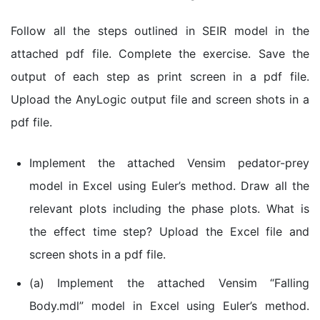
Follow all the steps outlined in SEIR model in the
attached pdf file. Complete the exercise. Save the
output of each step as print screen in a pdf file.
Upload the AnyLogic output file and screen shots in a
pdf file.
Implement the attached Vensim pedator-prey
model in Excel using Euler’s method. Draw all the
relevant plots including the phase plots. What is
the effect time step? Upload the Excel file and
screen shots in a pdf file.
(a) Implement the attached Vensim “Falling
Body.mdl” model in Excel using Euler’s method.