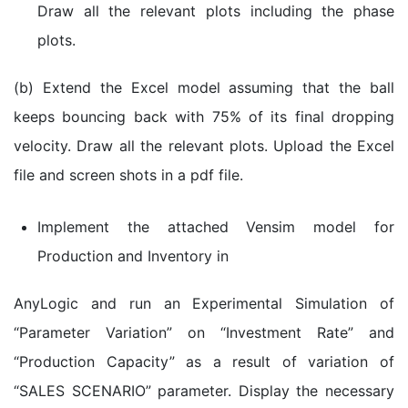
Draw all the relevant plots including the phase
plots.
(b) Extend the Excel model assuming that the ball
keeps bouncing back with 75% of its final dropping
velocity. Draw all the relevant plots. Upload the Excel
file and screen shots in a pdf file.
Implement the attached Vensim model for
Production and Inventory in
AnyLogic and run an Experimental Simulation of
“Parameter Variation” on “Investment Rate” and
“Production Capacity” as a result of variation of
“SALES SCENARIO” parameter. Display the necessary