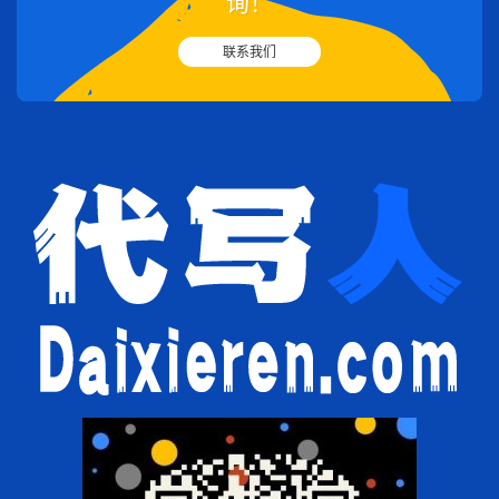
询！
联系我们